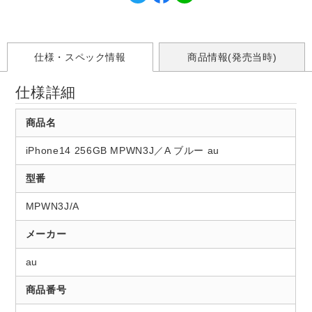
仕様・スペック情報
商品情報(発売当時)
仕様詳細
商品名
iPhone14 256GB MPWN3J／A ブルー au
型番
MPWN3J/A
メーカー
au
商品番号