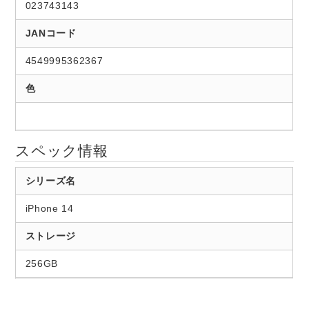
023743143
JANコード
4549995362367
色
スペック情報
シリーズ名
iPhone 14
ストレージ
256GB