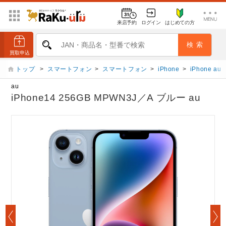
来店予約
ログイン
はじめての方
トップ
>
スマートフォン
>
スマートフォン
>
iPhone
>
iPhone au
au
iPhone14 256GB MPWN3J／A ブルー au