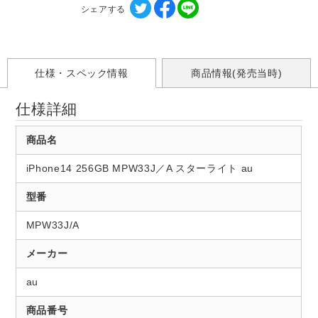
シェアする
仕様・スペック情報
商品情報(発売当時)
仕様詳細
商品名
iPhone14 256GB MPW33J／A スターライト au
型番
MPW33J/A
メーカー
au
商品番号