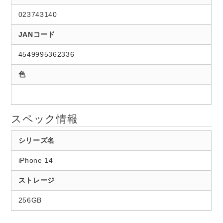
023743140
JANコード
4549995362336
色
スペック情報
シリーズ名
iPhone 14
ストレージ
256GB