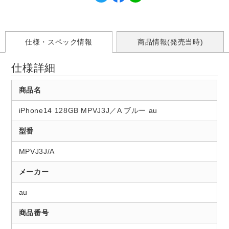
仕様・スペック情報
商品情報(発売当時)
仕様詳細
商品名
iPhone14 128GB MPVJ3J／A ブルー au
型番
MPVJ3J/A
メーカー
au
商品番号