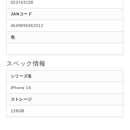
023743138
JANコード
4549995362312
色
スペック情報
シリーズ名
iPhone 14
ストレージ
128GB