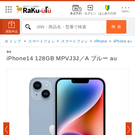
来店予約
ログイン
はじめての方
トップ
>
スマートフォン
>
スマートフォン
>
iPhone
>
iPhone au
au
iPhone14 128GB MPVJ3J／A ブルー au