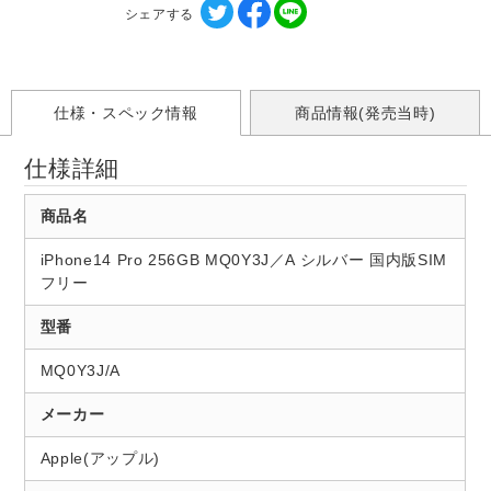
シェアする
仕様・スペック情報
商品情報(発売当時)
仕様詳細
商品名
iPhone14 Pro 256GB MQ0Y3J／A シルバー 国内版SIM
フリー
型番
MQ0Y3J/A
メーカー
Apple(アップル)