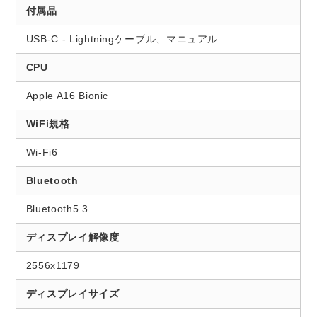
付属品
USB-C - Lightningケーブル、マニュアル
CPU
Apple A16 Bionic
WiFi規格
Wi-Fi6
Bluetooth
Bluetooth5.3
ディスプレイ解像度
2556x1179
ディスプレイサイズ