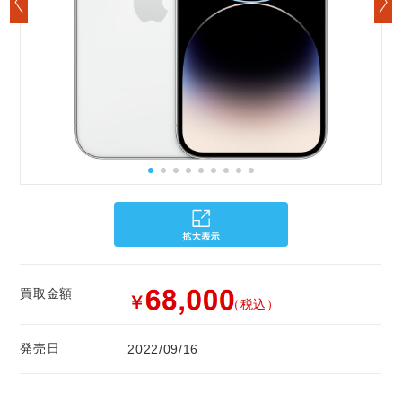
買取金額
￥
（税込）
発売日
2022/09/16