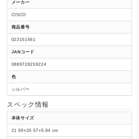
メーカー
CISCO
商品番号
023151561
JANコード
0889728259224
色
シルバー
スペック情報
本体サイズ
21.59×20.57×5.84 cm