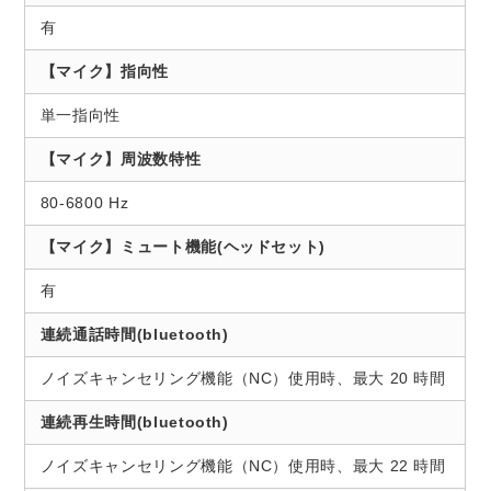
有
【マイク】指向性
単一指向性
【マイク】周波数特性
80-6800 Hz
【マイク】ミュート機能(ヘッドセット)
有
連続通話時間(bluetooth)
ノイズキャンセリング機能（NC）使用時、最大 20 時間
連続再生時間(bluetooth)
ノイズキャンセリング機能（NC）使用時、最大 22 時間