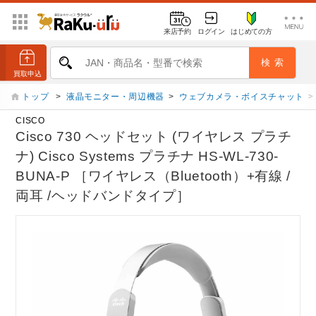
来店予約
ログイン
はじめての方
トップ
>
液晶モニター・周辺機器
>
ウェブカメラ・ボイスチャット
>
CISCO
Cisco 730 ヘッドセット (ワイヤレス プラチ
ナ) Cisco Systems プラチナ HS-WL-730-
BUNA-P ［ワイヤレス（Bluetooth）+有線 /
両耳 /ヘッドバンドタイプ］