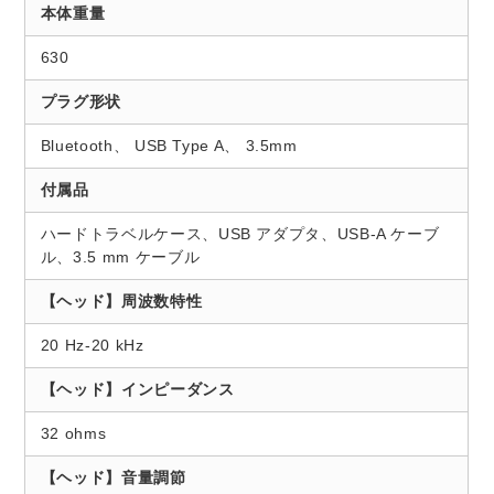
本体重量
630
プラグ形状
Bluetooth、 USB Type A、 3.5mm
付属品
ハードトラベルケース、USB アダプタ、USB-A ケーブ
ル、3.5 mm ケーブル
【ヘッド】周波数特性
20 Hz-20 kHz
【ヘッド】インピーダンス
32 ohms
【ヘッド】音量調節