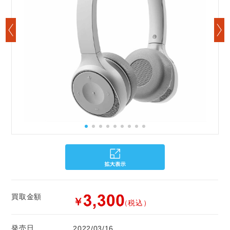
買取金額
￥
（税込）
発売日
2022/03/16