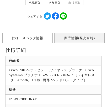
宅配買取
店舗買取
出張買取
シェアする
仕様・スペック情報
商品情報(発売当時)
仕様詳細
商品名
Cisco 730 ヘッドセット (ワイヤレス プラチナ) Cisco
Systems プラチナ HS-WL-730-BUNA-P ［ワイヤレス
（Bluetooth）+有線 /両耳 /ヘッドバンドタイプ］
型番
HSWL730BUNAP