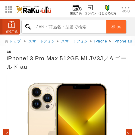
来店予約
ログイン
はじめての方
トップ
>
スマートフォン
>
スマートフォン
>
iPhone
>
iPhone au
au
iPhone13 Pro Max 512GB MLJV3J／A ゴー
ルド au