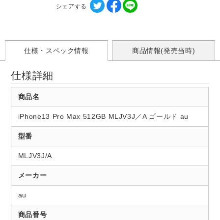
シェアする
仕様・スペック情報
商品情報(発売当時)
仕様詳細
商品名
iPhone13 Pro Max 512GB MLJV3J／A ゴールド au
型番
MLJV3J/A
メーカー
au
商品番号