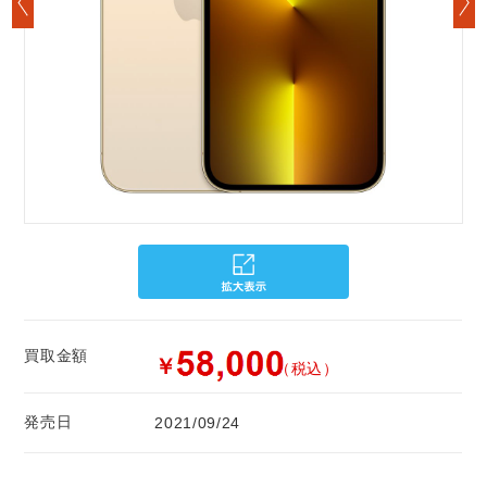
買取金額
￥
（税込）
発売日
2021/09/24