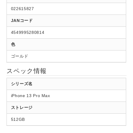
022615827
JANコード
4549995280814
色
ゴールド
スペック情報
シリーズ名
iPhone 13 Pro Max
ストレージ
512GB