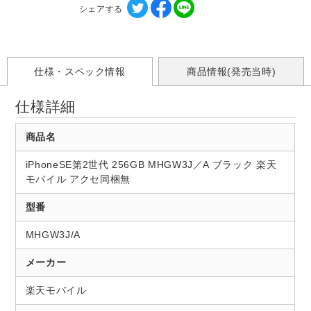
シェアする
仕様・スペック情報
商品情報(発売当時)
仕様詳細
商品名
iPhoneSE第2世代 256GB MHGW3J／A ブラック 楽天
モバイル アクセ同梱無
型番
MHGW3J/A
メーカー
楽天モバイル