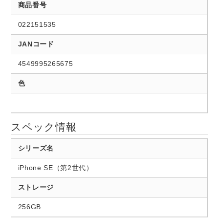
商品番号
022151535
JANコード
4549995265675
色
スペック情報
シリーズ名
iPhone SE（第2世代）
ストレージ
256GB