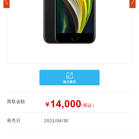
買取金額
￥
（税込）
発売日
2021/04/30