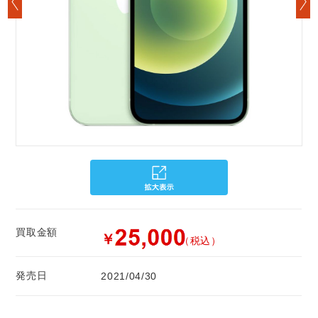
買取金額
￥
（税込）
発売日
2021/04/30