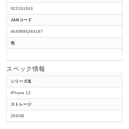
022151516
JANコード
4549995265187
色
スペック情報
シリーズ名
iPhone 12
ストレージ
256GB