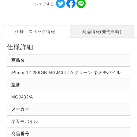
シェアする
仕様・スペック情報
商品情報(発売当時)
仕様詳細
商品名
iPhone12 256GB MGJ43J／A グリーン 楽天モバイル
型番
MGJ43J/A
メーカー
楽天モバイル
商品番号