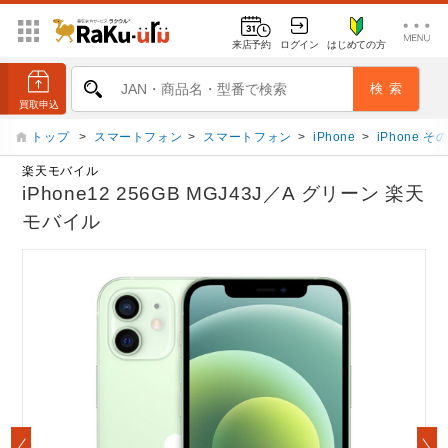
来店予約
ログイン
はじめての方
トップ
>
スマートフォン
>
スマートフォン
>
iPhone
>
iPhone 
楽天モバイル
iPhone12 256GB MGJ43J／A グリーン 楽天
モバイル