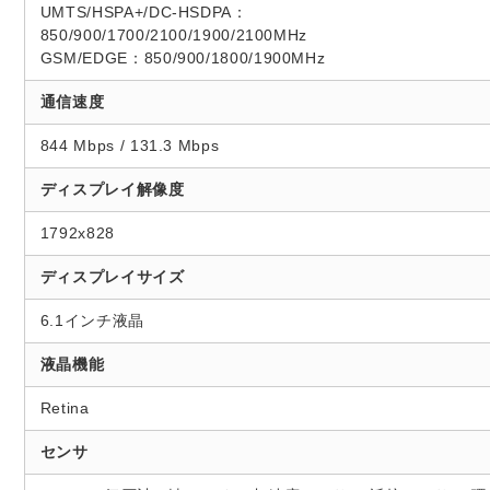
UMTS/HSPA+/DC-HSDPA：
850/900/1700/2100/1900/2100MHz
GSM/EDGE：850/900/1800/1900MHz
通信速度
844 Mbps / 131.3 Mbps
ディスプレイ解像度
1792x828
ディスプレイサイズ
6.1インチ液晶
液晶機能
Retina
センサ