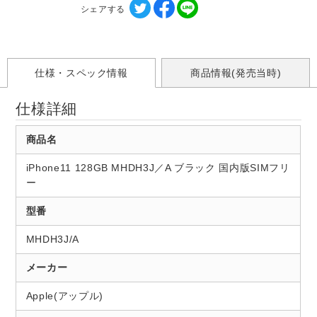
シェアする
仕様・スペック情報
商品情報(発売当時)
仕様詳細
商品名
iPhone11 128GB MHDH3J／A ブラック 国内版SIMフリ
ー
型番
MHDH3J/A
メーカー
Apple(アップル)