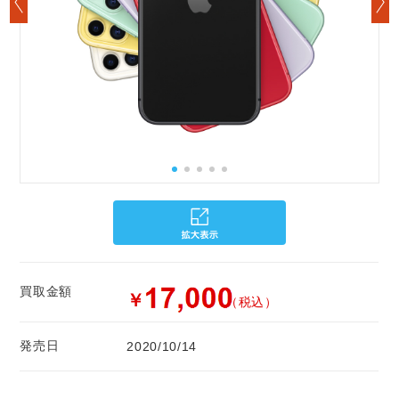
買取金額
￥
（税込）
発売日
2020/10/14