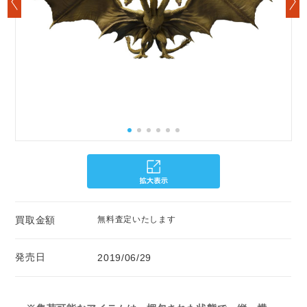
買取金額
無料査定いたします
発売日
2019/06/29