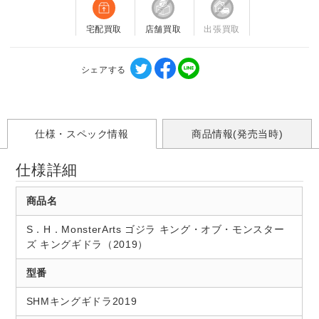
宅配買取
店舗買取
出張買取
シェアする
仕様・スペック情報
商品情報(発売当時)
仕様詳細
商品名
S．H．MonsterArts ゴジラ キング・オブ・モンスター
ズ キングギドラ（2019）
型番
SHMキングギドラ2019