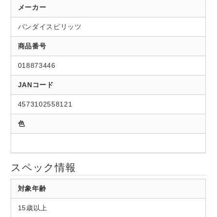
メーカー
バンダイスピリッツ
商品番号
018873446
JANコード
4573102558121
色
スペック情報
対象年齢
15歳以上