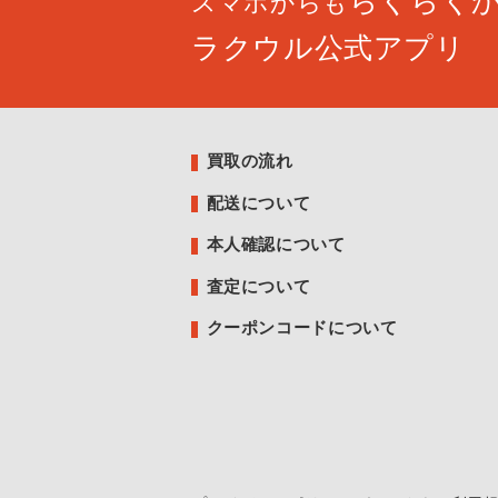
らくらく
スマホからも
ラクウル公式アプリ
買取の流れ
配送について
本人確認について
査定について
クーポンコードについて