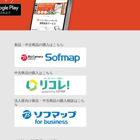
新品・中古商品の購入はこちら
中古商品の購入はこちら
法人様向け新品・中古商品の購入相談はこち
ら