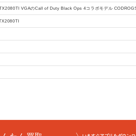
X2080TI VGAのCall of Duty Black Ops 4コラボモデル CODROGS
X2080TI
いますぐアプリをダウンロ