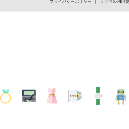
プライバシーポリシー
｜
ラクウル利用