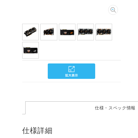
仕様・スペック情報
仕様詳細