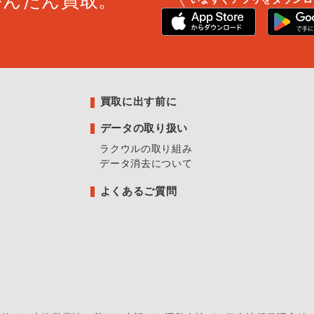
かんたん買取。
買取に出す前に
データの取り扱い
ラクウルの取り組み
データ消去について
よくあるご質問