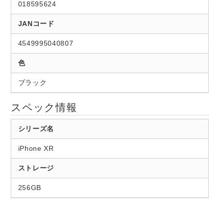
018595624
JANコード
4549995040807
色
ブラック
スペック情報
シリーズ名
iPhone XR
ストレージ
256GB