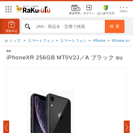
来店予約
ログイン
はじめての方
トップ
>
スマートフォン
>
スマートフォン
>
iPhone
>
iPhone au
au
iPhoneXR 256GB MT0V2J／A ブラック au