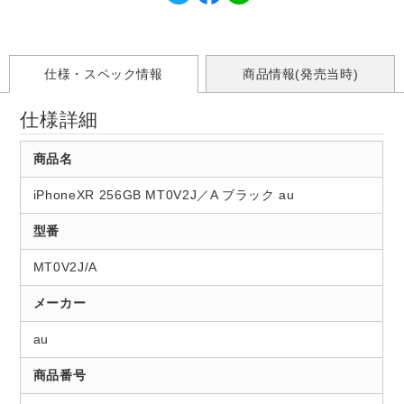
仕様・スペック情報
商品情報(発売当時)
仕様詳細
商品名
iPhoneXR 256GB MT0V2J／A ブラック au
型番
MT0V2J/A
メーカー
au
商品番号