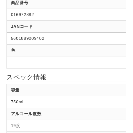
商品番号
016972882
JANコード
5601889009402
色
スペック情報
容量
750ml
アルコール度数
19度