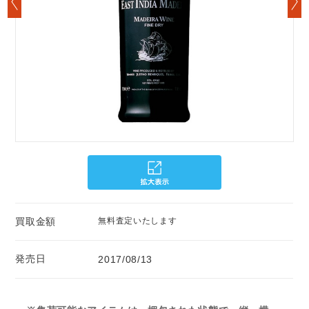
買取金額
無料査定いたします
発売日
2017/08/13