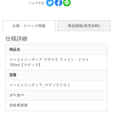
シェアする
仕様・スペック情報
商品情報(発売当時)
仕様詳細
商品名
イーストインディア マデイラ ファイン・ドライ
750ml【マディラ】
型番
イーストインディア_マディラドライ
メーカー
甘味果実酒