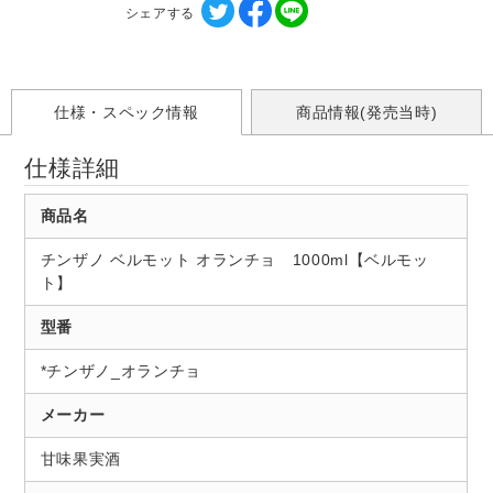
シェアする
仕様・スペック情報
商品情報(発売当時)
仕様詳細
商品名
チンザノ ベルモット オランチョ 1000ml【ベルモッ
ト】
型番
*チンザノ_オランチョ
メーカー
甘味果実酒