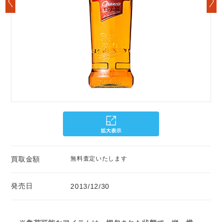
買取金額
無料査定いたします
発売日
2013/12/30