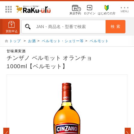
来店予約
ログイン
はじめての方
トップ
>
お酒
>
ベルモット・シェリー等
>
ベルモット
甘味果実酒
チンザノ ベルモット オランチョ
1000ml【ベルモット】