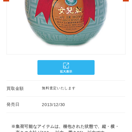
買取金額
無料査定いたします
発売日
2013/12/30
※集荷可能なアイテムは、梱包された状態で、縦・横・