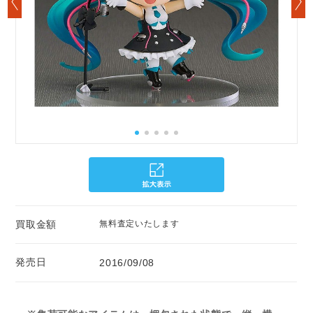
買取金額
無料査定いたします
発売日
2016/09/08