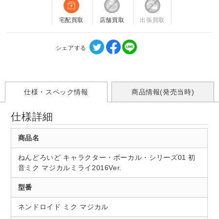
宅配買取
店舗買取
出張買取
シェアする
仕様・スペック情報
商品情報(発売当時)
仕様詳細
商品名
ねんどろいど キャラクター・ボーカル・シリーズ01 初
音ミク マジカルミライ2016Ver.
型番
ネンドロイド ミク マジカル