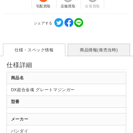
宅配買取
店舗買取
出張買取
シェアする
仕様・スペック情報
商品情報(発売当時)
仕様詳細
商品名
DX超合金魂 グレートマジンガー
型番
メーカー
バンダイ