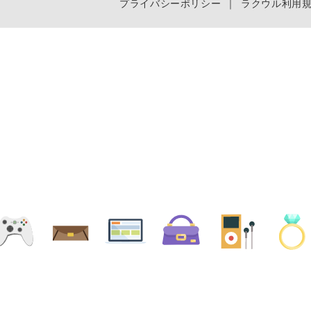
プライバシーポリシー
｜
ラクウル利用