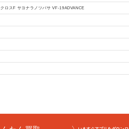
クロスF サヨナラノツバサ VF-19ADVANCE
いますぐアプリをダウンロ