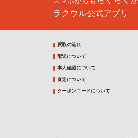
らくらく
スマホからも
ラクウル公式アプリ
買取の流れ
配送について
本人確認について
査定について
クーポンコードについて