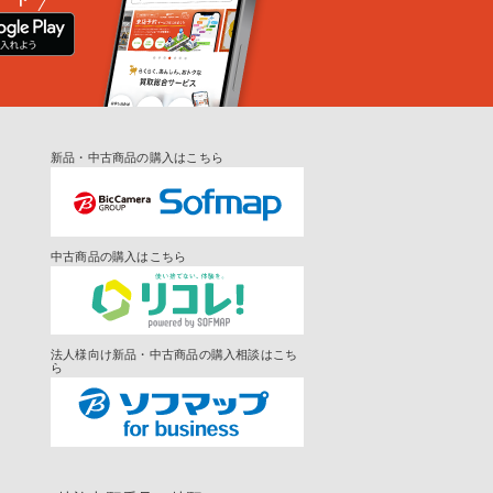
新品・中古商品の購入はこちら
中古商品の購入はこちら
法人様向け新品・中古商品の購入相談はこち
ら