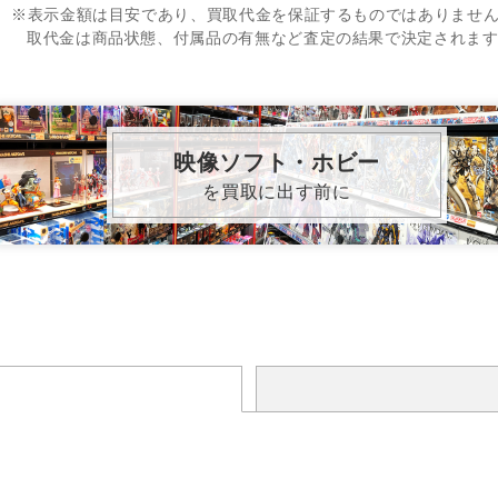
※表示金額は目安であり、買取代金を保証するものではありませ
取代金は商品状態、付属品の有無など査定の結果で決定されま
映像ソフト・ホビー
を買取に出す前に