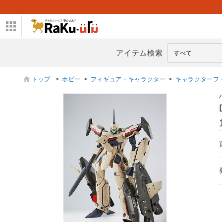
アイテム検索
トップ
>
ホビー
>
フィギュア・キャラクター
>
キャラクターフ