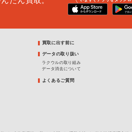
かんたん買取。
買取に出す前に
データの取り扱い
ラクウルの取り組み
データ消去について
よくあるご質問