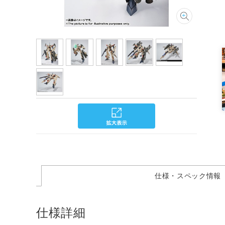
仕様・スペック情報
仕様詳細