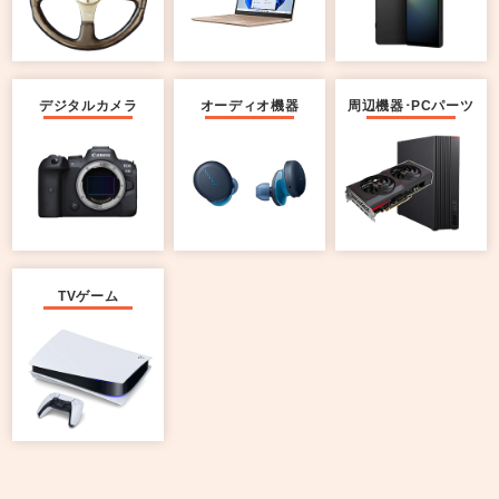
デジタルカメラ
オーディオ機器
周辺機器･PCパーツ
TVゲーム