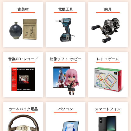
古美術
電動工具
釣具
音楽CD･レコード
映像ソフト･ホビー
レトロゲーム
カー＆バイク用品
パソコン
スマートフォン