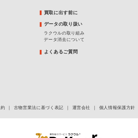
買取に出す前に
データの取り扱い
ラクウルの取り組み
データ消去について
よくあるご質問
規約
｜
古物営業法に基づく表記
｜
運営会社
｜
個人情報保護方針