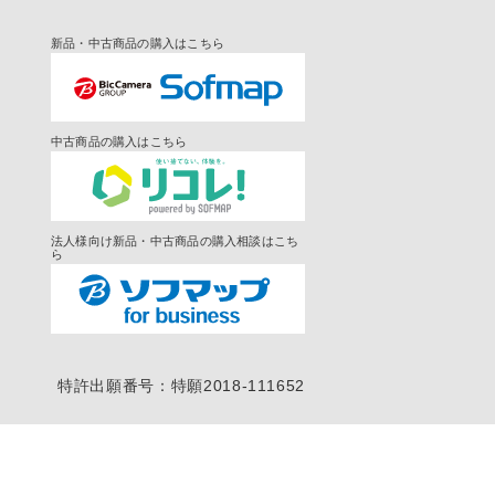
新品・中古商品の購入はこちら
中古商品の購入はこちら
法人様向け新品・中古商品の購入相談はこち
ら
特許出願番号：特願2018-111652