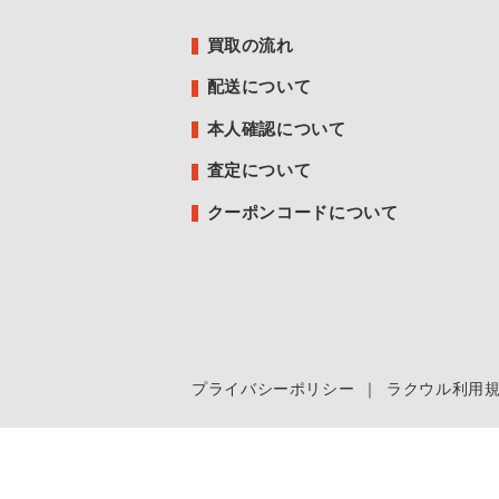
買取の流れ
配送について
本人確認について
査定について
クーポンコードについて
プライバシーポリシー
｜
ラクウル利用