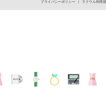
プライバシーポリシー
｜
ラクウル利用