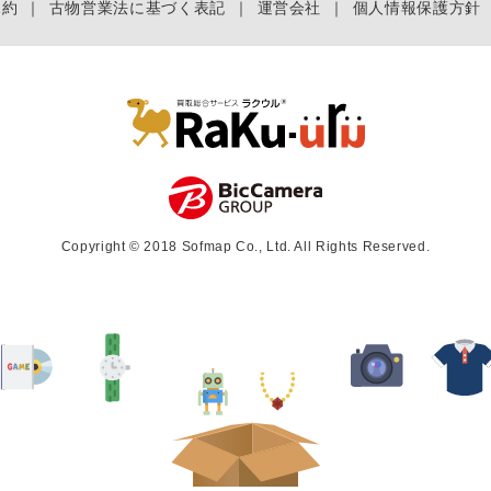
規約
｜
古物営業法に基づく表記
｜
運営会社
｜
個人情報保護方針
Copyright © 2018 Sofmap Co., Ltd. All Rights Reserved.