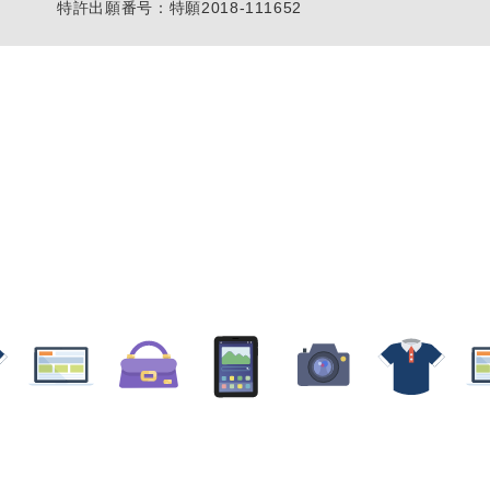
特許出願番号：特願2018-111652