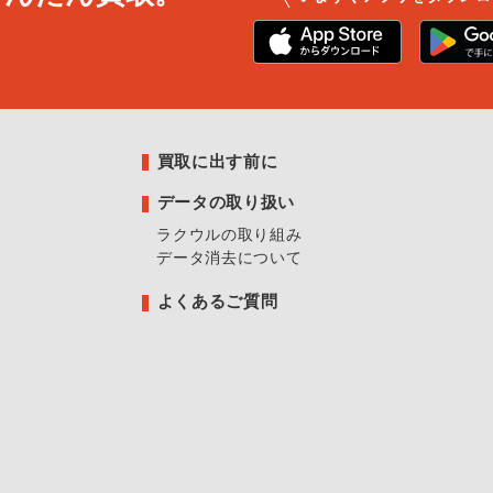
買取に出す前に
データの取り扱い
ラクウルの取り組み
データ消去について
よくあるご質問