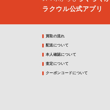
ラクウル公式アプリ
買取の流れ
配送について
本人確認について
査定について
クーポンコードについて