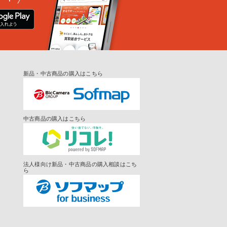
新品・中古商品の購入はこちら
中古商品の購入はこちら
法人様向け新品・中古商品の購入相談はこち
ら