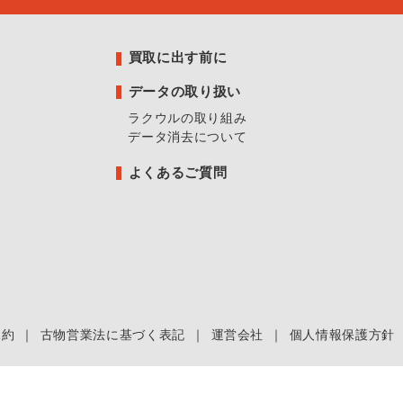
買取に出す前に
データの取り扱い
ラクウルの取り組み
データ消去について
よくあるご質問
規約
｜
古物営業法に基づく表記
｜
運営会社
｜
個人情報保護方針