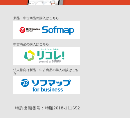
新品・中古商品の購入はこちら
中古商品の購入はこちら
法人様向け新品・中古商品の購入相談はこち
ら
特許出願番号：特願2018-111652