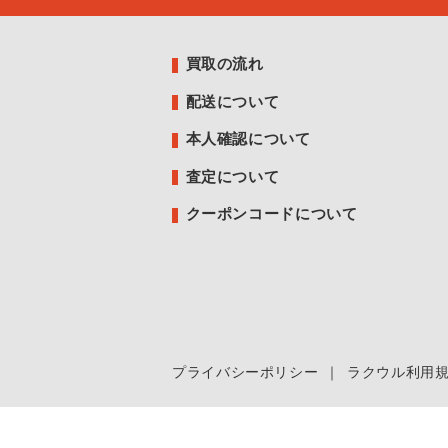
買取の流れ
配送について
本人確認について
査定について
クーポンコードについて
プライバシーポリシー
｜
ラクウル利用