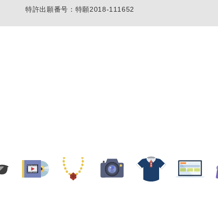
特許出願番号：特願2018-111652