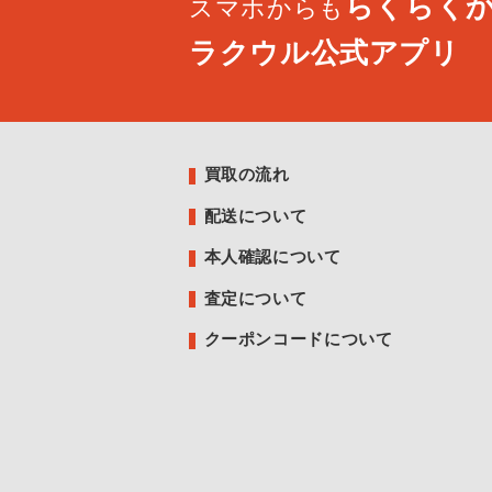
らくらく
スマホからも
ラクウル公式アプリ
買取の流れ
配送について
本人確認について
査定について
クーポンコードについて