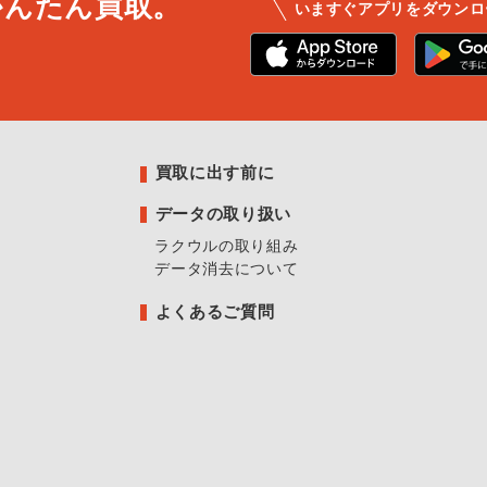
かんたん買取。
いますぐアプリをダウンロ
買取に出す前に
データの取り扱い
ラクウルの取り組み
データ消去について
よくあるご質問