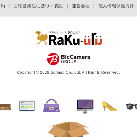
規約
｜
古物営業法に基づく表記
｜
運営会社
｜
個人情報保護方針
Copyright © 2018 Sofmap Co., Ltd. All Rights Reserved.