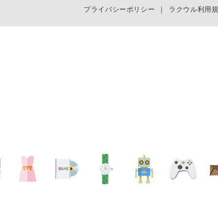
プライバシーポリシー
｜
ラクウル利用