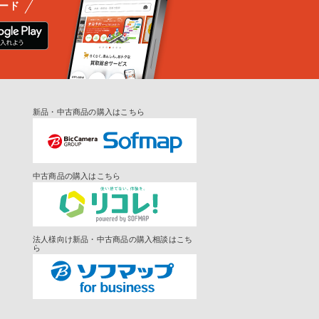
ード
新品・中古商品の購入はこちら
中古商品の購入はこちら
法人様向け新品・中古商品の購入相談はこち
ら