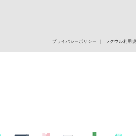
プライバシーポリシー
｜
ラクウル利用