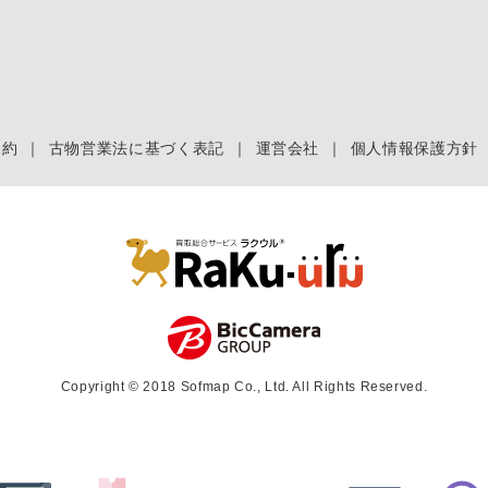
規約
｜
古物営業法に基づく表記
｜
運営会社
｜
個人情報保護方針
Copyright © 2018 Sofmap Co., Ltd. All Rights Reserved.