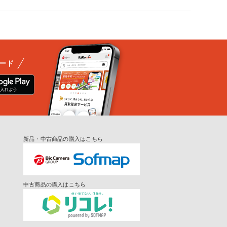
ード
新品・中古商品の購入はこちら
中古商品の購入はこちら