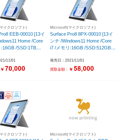
ft(マイクロソフト)
Microsoft(マイクロソフト)
 Pro8 EEB-00010 [13イ
Surface Pro8 8PX-00010 [13イ
dows11 Home /Core
ンチ /Windows11 Home /Core
:16GB /SSD:1TB
i7 /メモリ:16GB /SSD:512GB
年モデル] プラチナ
/2021年モデル] プラチナ
1/11/01
発売日：2021/11/01
￥
￥
：
買取金額：
ft(マイクロソフト)
Microsoft(マイクロソフト)