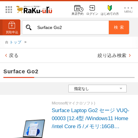
来店予約
ログイン
はじめての方
トップ
>
戻る
絞り込み検索
Surface Go2
Microsoft(マイクロソフト)
Surface Laptop Go2 セージ VUQ-
00003 [12.4型 /Windows11 Home
/intel Core i5 /メモリ:16GB
/SSD:256GB /2023年モデル]