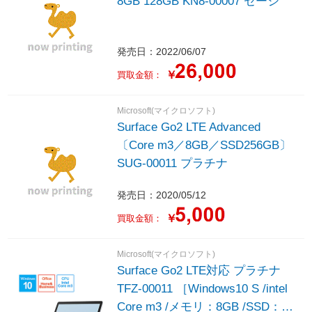
8GB 128GB KN8-00007 セージ
発売日：2022/06/07
￥
買取金額：
Microsoft(マイクロソフト)
Surface Go2 LTE Advanced
〔Core m3／8GB／SSD256GB〕
SUG-00011 プラチナ
発売日：2020/05/12
￥
買取金額：
Microsoft(マイクロソフト)
Surface Go2 LTE対応 プラチナ
TFZ-00011 ［Windows10 S /intel
Core m3 /メモリ：8GB /SSD：