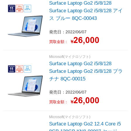
Surface Laptop Go2 i5/8/128
Surface Laptop Go2 i5/8/128 アイ
ス ブルー 8QC-00043
発売日：2022/06/07
￥
買取金額：
Microsoft(マイクロソフト)
Surface Laptop Go2 i5/8/128
Surface Laptop Go2 i5/8/128 プラ
チナ 8QC-00015
発売日：2022/06/07
￥
買取金額：
Microsoft(マイクロソフト)
Surface Laptop Go2 12.4 Core i5