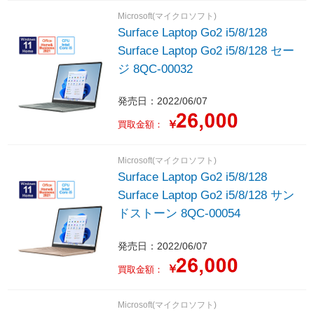
Microsoft(マイクロソフト)
Surface Laptop Go2 i5/8/128
Surface Laptop Go2 i5/8/128 セー
ジ 8QC-00032
発売日：2022/06/07
￥
買取金額：
Microsoft(マイクロソフト)
Surface Laptop Go2 i5/8/128
Surface Laptop Go2 i5/8/128 サン
ドストーン 8QC-00054
発売日：2022/06/07
￥
買取金額：
Microsoft(マイクロソフト)