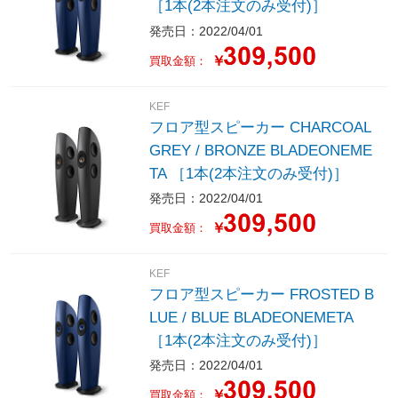
［1本(2本注文のみ受付)］
発売日：2022/04/01
￥
買取金額：
KEF
フロア型スピーカー CHARCOAL
GREY / BRONZE BLADEONEME
TA ［1本(2本注文のみ受付)］
発売日：2022/04/01
￥
買取金額：
KEF
フロア型スピーカー FROSTED B
LUE / BLUE BLADEONEMETA
［1本(2本注文のみ受付)］
発売日：2022/04/01
￥
買取金額：