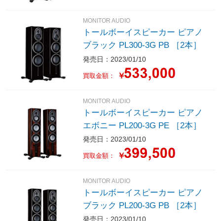
MONITOR AUDIO
トールボーイスピーカー ピアノ
ブラック PL300-3G PB ［2本］
発売日：2023/01/10
￥
買取金額：
MONITOR AUDIO
トールボーイスピーカー ピアノ
エボニー PL200-3G PE ［2本］
発売日：2023/01/10
￥
買取金額：
MONITOR AUDIO
トールボーイスピーカー ピアノ
ブラック PL200-3G PB ［2本］
発売日：2023/01/10