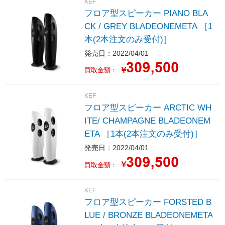
KEF
フロア型スピーカー PIANO BLA
CK / GREY BLADEONEMETA ［1
本(2本注文のみ受付)］
発売日：2022/04/01
￥
買取金額：
KEF
フロア型スピーカー ARCTIC WH
ITE/ CHAMPAGNE BLADEONEM
ETA ［1本(2本注文のみ受付)］
発売日：2022/04/01
￥
買取金額：
KEF
フロア型スピーカー FORSTED B
LUE / BRONZE BLADEONEMETA