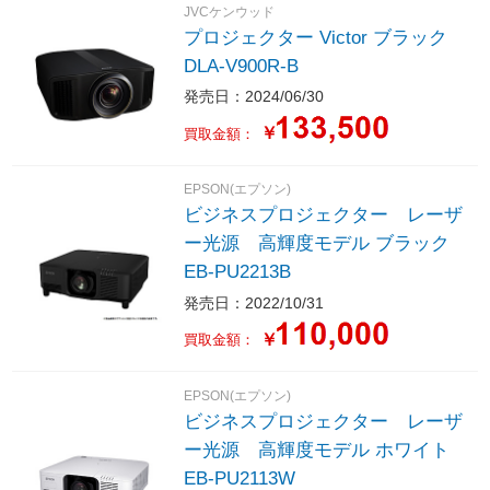
JVCケンウッド
プロジェクター Victor ブラック
DLA-V900R-B
発売日：2024/06/30
￥
買取金額：
EPSON(エプソン)
ビジネスプロジェクター レーザ
ー光源 高輝度モデル ブラック
EB-PU2213B
発売日：2022/10/31
￥
買取金額：
EPSON(エプソン)
ビジネスプロジェクター レーザ
ー光源 高輝度モデル ホワイト
EB-PU2113W