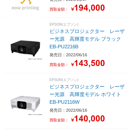
￥
買取金額：
EPSON(エプソン)
ビジネスプロジェクター レーザ
ー光源 高輝度モデル ブラック
EB-PU2216B
発売日：2022/06/16
￥
買取金額：
EPSON(エプソン)
ビジネスプロジェクター レーザ
ー光源 高輝度モデル ホワイト
EB-PU2116W
発売日：2022/06/16
￥
買取金額：