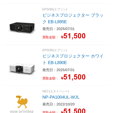
EPSON(エプソン)
ビジネスプロジェクター ブラッ
ク EB-L895E
発売日：2025/07/31
￥
買取金額：
EPSON(エプソン)
ビジネスプロジェクター ホワイ
ト EB-L890E
発売日：2025/07/31
￥
買取金額：
NEC(エヌイーシー)
NP-PA1004UL-WJL
発売日：2022/10/20
￥
買取金額：