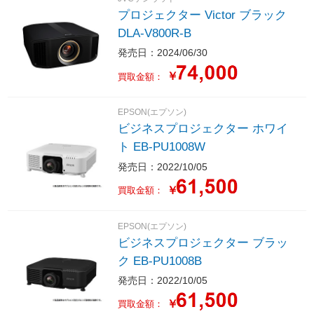
プロジェクター Victor ブラック
DLA-V800R-B
発売日：2024/06/30
￥
買取金額：
EPSON(エプソン)
ビジネスプロジェクター ホワイ
ト EB-PU1008W
発売日：2022/10/05
￥
買取金額：
EPSON(エプソン)
ビジネスプロジェクター ブラッ
ク EB-PU1008B
発売日：2022/10/05
￥
買取金額：