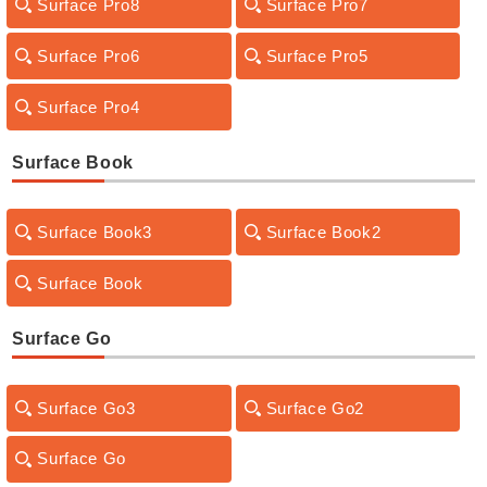
Surface Pro8
Surface Pro7
Surface Pro6
Surface Pro5
Surface Pro4
Surface Book
Surface Book3
Surface Book2
Surface Book
Surface Go
Surface Go3
Surface Go2
Surface Go