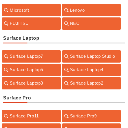
Microsoft
Lenovo
FUJITSU
NEC
Surface Laptop
Surface Laptop7
Surface Laptop Studio
Surface Laptop5
Surface Laptop4
Surface Laptop3
Surface Laptop2
Surface Pro
Surface Pro11
Surface Pro9