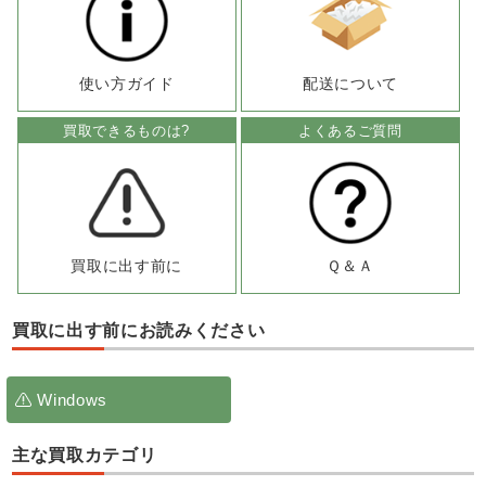
使い方ガイド
配送について
買取できるものは?
よくあるご質問
買取に出す前に
Ｑ＆Ａ
買取に出す前にお読みください
Windows
主な買取カテゴリ