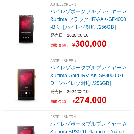
ASTELL&KERN
ハイレゾポータブルプレイヤー A
&ultima ブラック IRV-AK-SP4000
-BK ［ハイレゾ対応 /256GB］
発売日：2025/08/16
￥
買取金額：
ASTELL&KERN
ハイレゾポータブルプレイヤー A
&ultima Gold IRV-AK-SP3000-GL
D ［ハイレゾ対応 /256GB］
発売日：2024/02/10
￥
買取金額：
ASTELL&KERN
ハイレゾポータブルプレイヤー A
&ultima SP3000 Platinum Coated