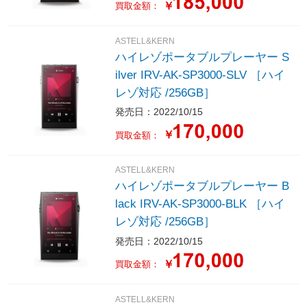
￥
買取金額：
ASTELL&KERN
ハイレゾポータブルプレーヤー S
ilver IRV-AK-SP3000-SLV ［ハイ
レゾ対応 /256GB］
発売日：2022/10/15
￥
買取金額：
ASTELL&KERN
ハイレゾポータブルプレーヤー B
lack IRV-AK-SP3000-BLK ［ハイ
レゾ対応 /256GB］
発売日：2022/10/15
￥
買取金額：
ASTELL&KERN