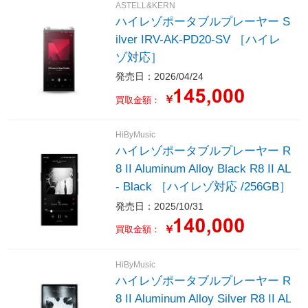
ASTELL&KERN
ハイレゾポータブルプレーヤー S
ilver IRV-AK-PD20-SV ［ハイレ
ゾ対応］
発売日：2026/04/24
￥
買取金額：
HiByMusic
ハイレゾポータブルプレーヤー R
8 II Aluminum Alloy Black R8 II AL
- Black ［ハイレゾ対応 /256GB］
発売日：2025/10/31
￥
買取金額：
HiByMusic
ハイレゾポータブルプレーヤー R
8 II Aluminum Alloy Silver R8 II AL