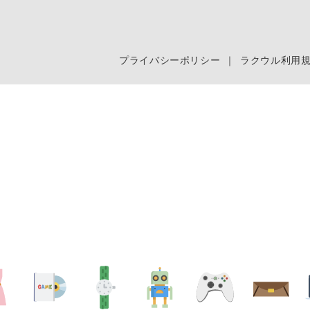
プライバシーポリシー
｜
ラクウル利用