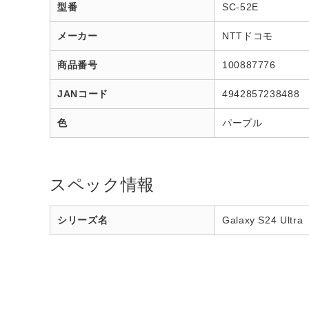
型番
SC-52E
メーカー
NTTドコモ
商品番号
100887776
JANコード
4942857238488
色
パープル
スペック情報
シリーズ名
Galaxy S24 Ultra