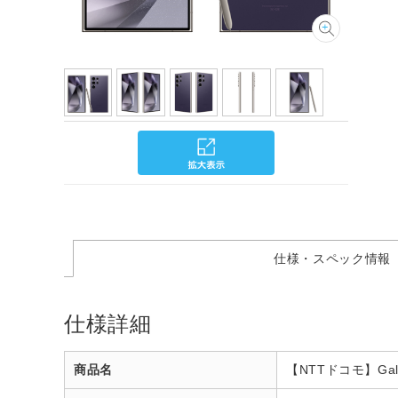
仕様・スペック情報
仕様詳細
商品名
【NTTドコモ】Gala