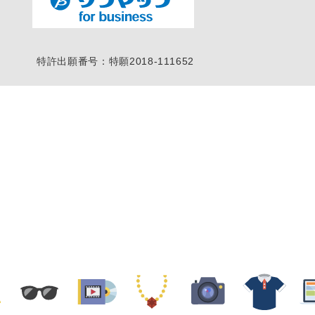
特許出願番号：特願2018-111652