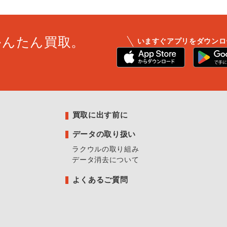
かんたん買取。
いますぐアプリをダウンロ
買取に出す前に
データの取り扱い
ラクウルの取り組み
データ消去について
よくあるご質問