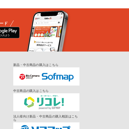
ード
新品・中古商品の購入はこちら
中古商品の購入はこちら
法人様向け新品・中古商品の購入相談はこち
ら