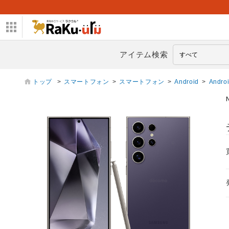
アイテム検索
トップ
>
スマートフォン
>
スマートフォン
>
Android
>
Andro