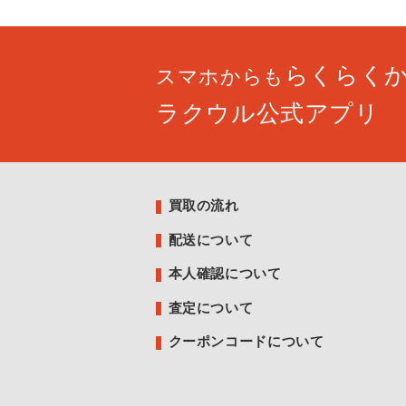
らくらく
スマホからも
ラクウル公式アプリ
買取の流れ
配送について
本人確認について
査定について
クーポンコードについて