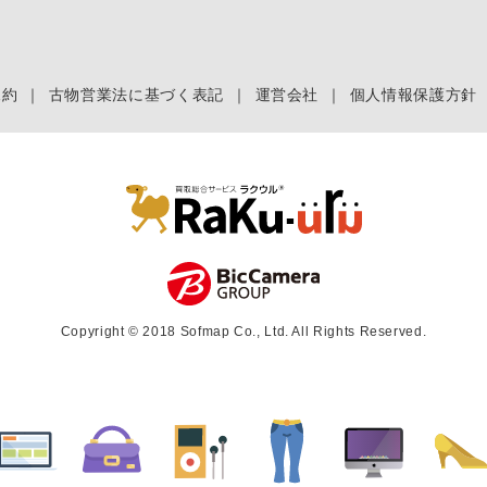
規約
｜
古物営業法に基づく表記
｜
運営会社
｜
個人情報保護方針
Copyright © 2018 Sofmap Co., Ltd. All Rights Reserved.