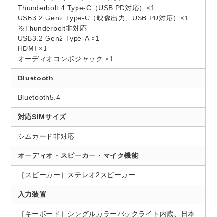
Thunderbolt 4 Type-C（USB PD対応）×1
USB3.2 Gen2 Type-C（映像出力、USB PD対応）×1
※Thunderbolt非対応
USB3.2 Gen2 Type-A ×1
HDMI ×1
オーディオコンボジャック ×1
Bluetooth
Bluetooth5.4
対応SIMサイズ
シムカード非対応
オーディオ・スピーカー・マイク機能
［スピーカー］ステレオ2スピーカー
入力装置
［キーボード］シングルカラーバックライト内蔵、日本