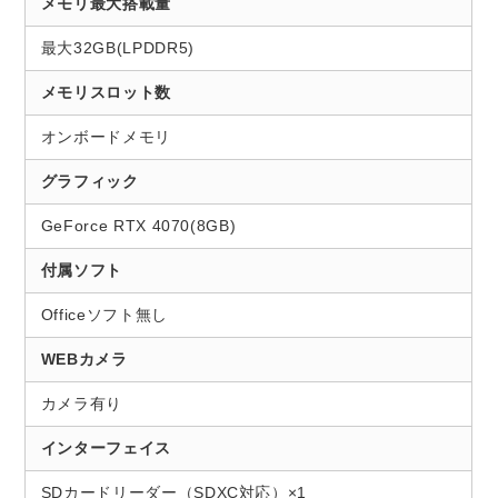
メモリ最大搭載量
最大32GB(LPDDR5)
メモリスロット数
オンボードメモリ
グラフィック
GeForce RTX 4070(8GB)
付属ソフト
Officeソフト無し
WEBカメラ
カメラ有り
インターフェイス
SDカードリーダー（SDXC対応）×1