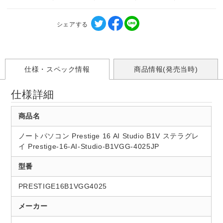
シェアする
仕様・スペック情報
商品情報(発売当時)
仕様詳細
商品名
ノートパソコン Prestige 16 AI Studio B1V ステラグレ
イ Prestige-16-AI-Studio-B1VGG-4025JP
型番
PRESTIGE16B1VGG4025
メーカー