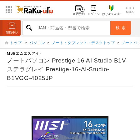
来店予約
ログイン
はじめての方
トップ
>
パソコン
>
ノート・タブレット・デスクトップ
>
ノートパ
MSI(エムエスアイ)
ノートパソコン Prestige 16 AI Studio B1V
ステラグレイ Prestige-16-AI-Studio-
B1VGG-4025JP