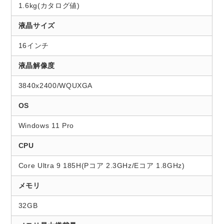
1.6kg(カタログ値)
液晶サイズ
16インチ
液晶解像度
3840x2400/WQUXGA
OS
Windows 11 Pro
CPU
Core Ultra 9 185H(Pコア 2.3GHz/Eコア 1.8GHz)
メモリ
32GB