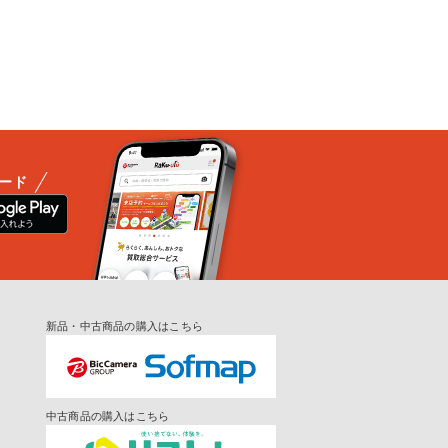
ード
新品・中古商品の購入はこちら
中古商品の購入はこちら