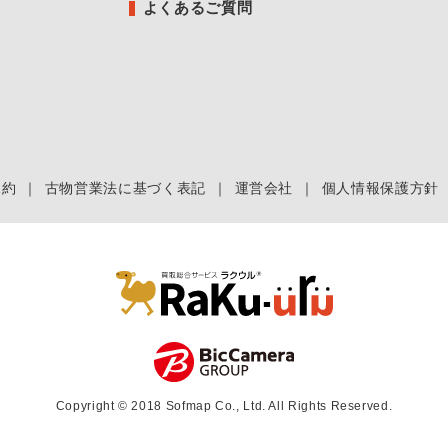
よくあるご質問
規約
｜
古物営業法に基づく表記
｜
運営会社
｜
個人情報保護方針
Copyright © 2018 Sofmap Co., Ltd. All Rights Reserved.