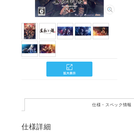
仕様・スペック情報
仕様詳細