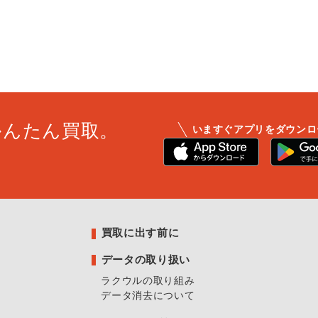
かんたん買取。
いますぐアプリをダウンロ
買取に出す前に
データの取り扱い
ラクウルの取り組み
データ消去について