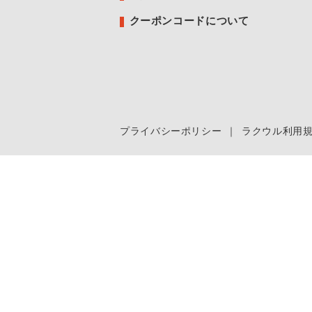
クーポンコードについて
プライバシーポリシー
｜
ラクウル利用