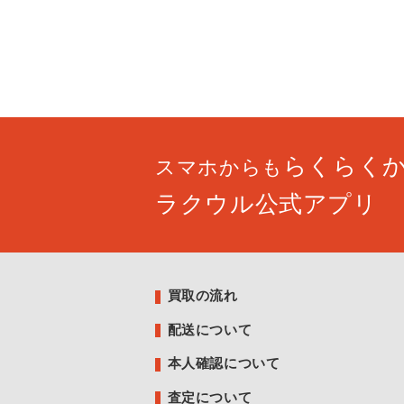
らくらく
スマホからも
ラクウル公式アプリ
買取の流れ
配送について
本人確認について
査定について