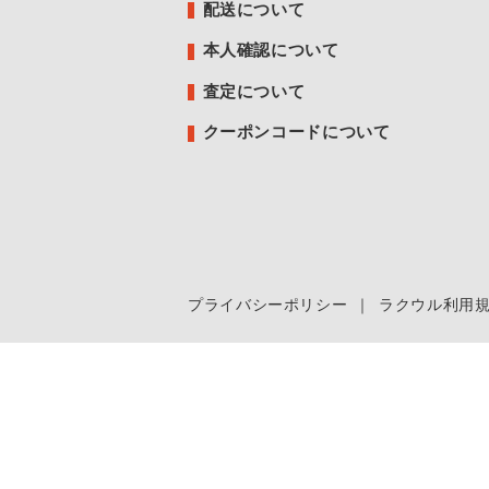
配送について
本人確認について
査定について
クーポンコードについて
プライバシーポリシー
｜
ラクウル利用