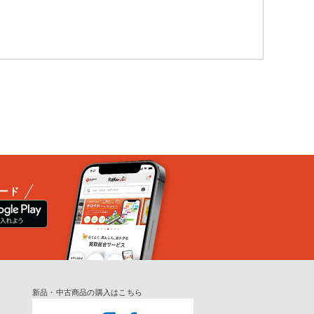
ード
新品・中古商品の購入はこちら