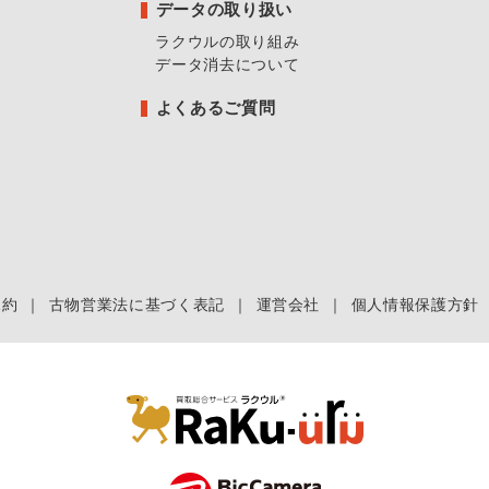
データの取り扱い
ラクウルの取り組み
データ消去について
よくあるご質問
規約
｜
古物営業法に基づく表記
｜
運営会社
｜
個人情報保護方針