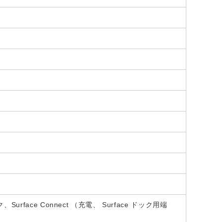
、Surface Connect （充電、 Surface ドック用端