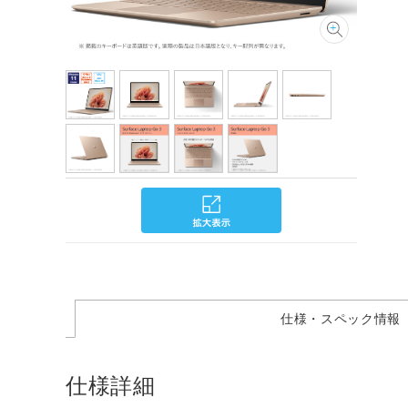
仕様・スペック情報
仕様詳細