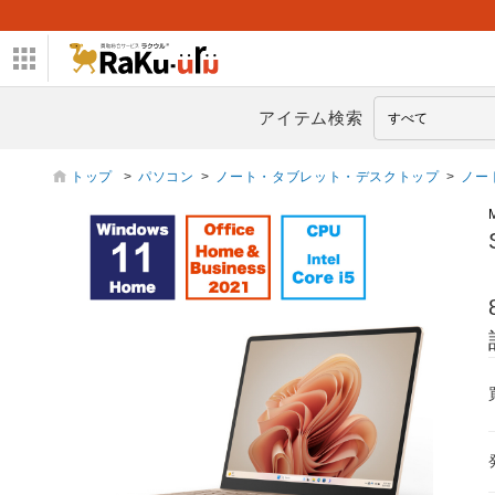
アイテム検索
トップ
>
パソコン
>
ノート・タブレット・デスクトップ
>
ノー