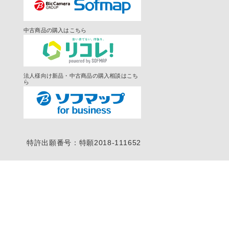
中古商品の購入はこちら
法人様向け新品・中古商品の購入相談はこち
ら
特許出願番号：特願2018-111652