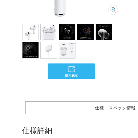
仕様・スペック情報
仕様詳細