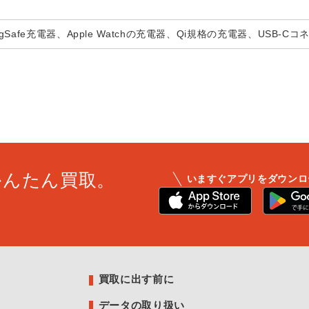
Safe充電器、Apple Watchの充電器、Qi規格の充電器、USB-C
かんたん買取。
いますぐアプリをダウンロ
買取に出す前に
データの取り扱い