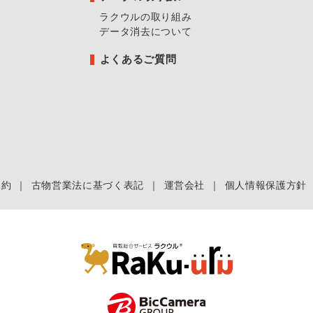
ラクウルの取り組み
データ消去について
よくあるご質問
規約
｜
古物営業法に基づく表記
｜
運営会社
｜
個人情報保護方針