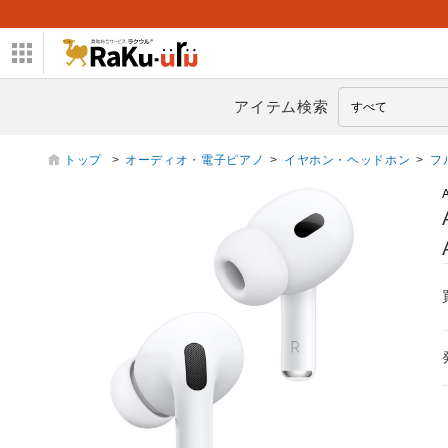
アイテム検索
トップ
>
オーディオ・電子ピアノ
>
イヤホン・ヘッドホン
>
フ