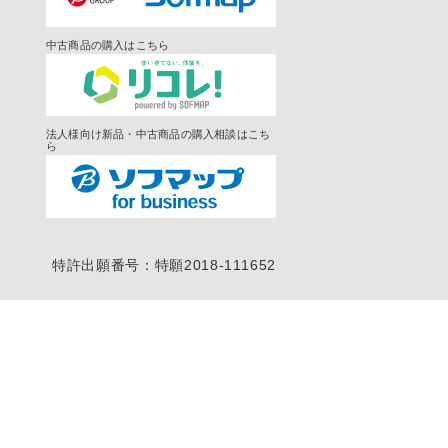
中古商品の購入はこちら
法人様向け新品・中古商品の購入相談はこち
ら
特許出願番号：特願2018-111652