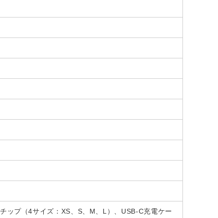
ップ（4サイズ：XS、S、M、L）、USB-C充電ケー