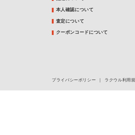
本人確認について
査定について
クーポンコードについて
プライバシーポリシー
｜
ラクウル利用