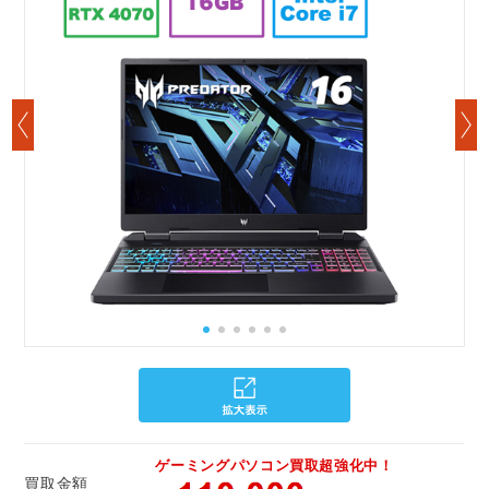
ゲーミングパソコン買取超強化中！
買取金額