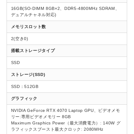
16GB(SO-DIMM 8GB×2、DDR5-4800MHz SDRAM、
デュアルチャネル対応)
メモリスロット数
2(空き0)
搭載ストレージタイプ
SSD
ストレージ(SSD)
SSD：512GB
グラフィック
NVIDIA GeForce RTX 4070 Laptop GPU、ビデオメモ
リー:専用ビデオメモリー 8GB
Maximum Graphics Power（最大消費電力）: 140W グ
ラフィックスブースト最大クロック: 2080MHz