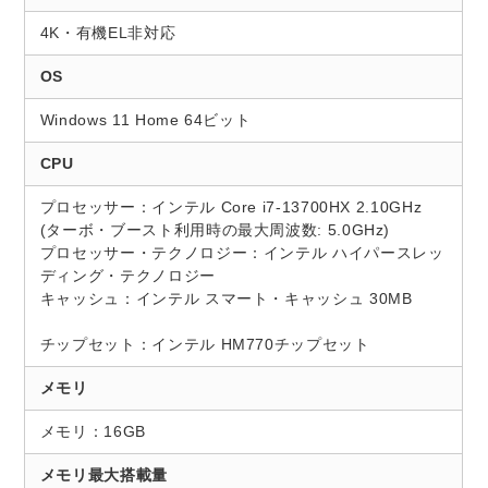
4K・有機EL非対応
OS
Windows 11 Home 64ビット
CPU
プロセッサー：インテル Core i7-13700HX 2.10GHz
(ターボ・ブースト利用時の最大周波数: 5.0GHz)
プロセッサー・テクノロジー：インテル ハイパースレッ
ディング・テクノロジー
キャッシュ：インテル スマート・キャッシュ 30MB
チップセット：インテル HM770チップセット
メモリ
メモリ：16GB
メモリ最大搭載量