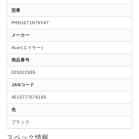
型番
PHN1671N76Y47
メーカー
Acer(エイサー)
商品番号
025022595
JANコード
4515777576185
色
ブラック
スペック情報