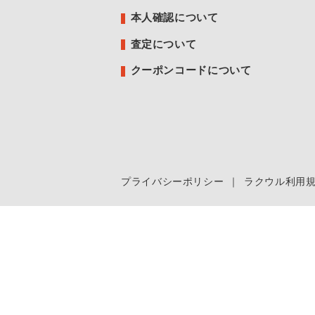
本人確認について
査定について
クーポンコードについて
プライバシーポリシー
｜
ラクウル利用