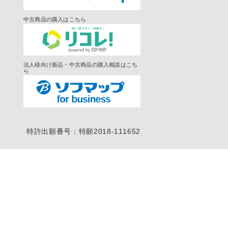
中古商品の購入はこちら
法人様向け新品・中古商品の購入相談はこち
ら
特許出願番号：特願2018-111652