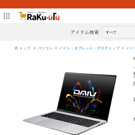
アイテム検索
トップ
>
パソコン
>
ノート・タブレット・デスクトップ
>
ノー