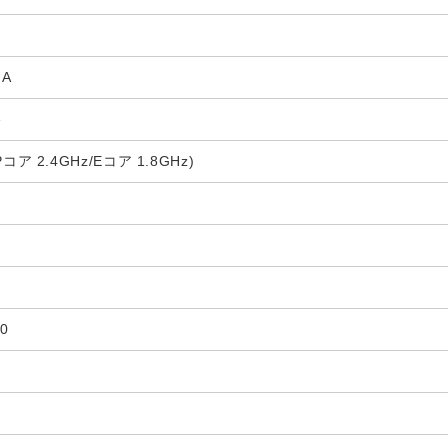
GA
e
 (Pコア 2.4GHz/Eコア 1.8GHz)
0