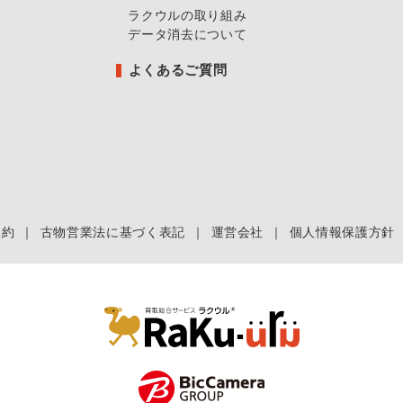
ラクウルの取り組み
データ消去について
よくあるご質問
規約
｜
古物営業法に基づく表記
｜
運営会社
｜
個人情報保護方針