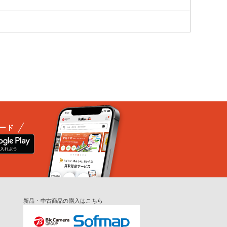
ード
新品・中古商品の購入はこちら