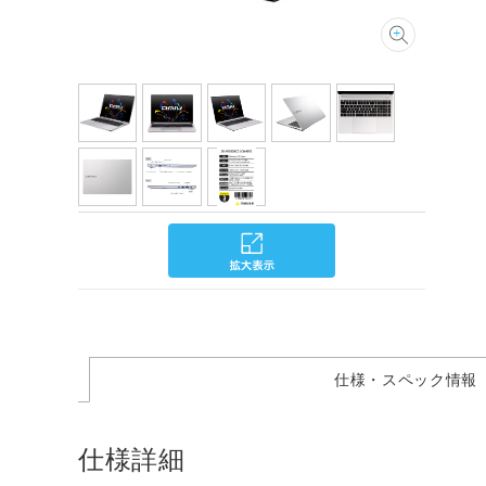
仕様・スペック情報
仕様詳細