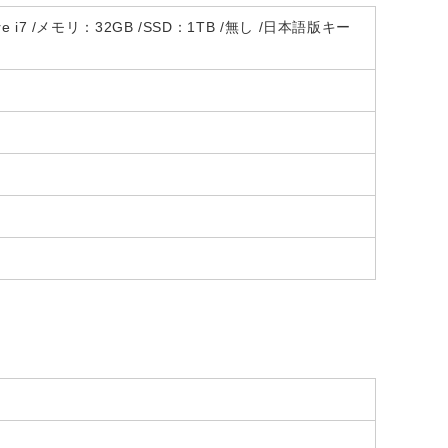
Core i7 /メモリ：32GB /SSD：1TB /無し /日本語版キー