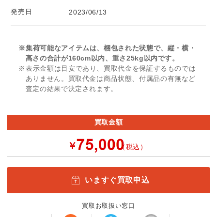
発売日
2023/06/13
※集荷可能なアイテムは、梱包された状態で、縦・横・
高さの合計が160cm以内、重さ25kg以内です。
※表示金額は目安であり、買取代金を保証するものでは
ありません。買取代金は商品状態、付属品の有無など
査定の結果で決定されます。
買取金額
￥
（税込）
いますぐ買取申込
買取お取扱い窓口