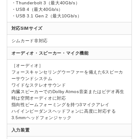
・Thunderbolt 3（最大40Gb/s）
・USB 4（最大40Gb/s）
・USB 3.1 Gen 2（最大10Gb/s）
対応SIMサイズ
シムカード非対応
オーディオ・スピーカー・マイク機能
［オーディオ］
フォースキャンセリングウーファーを備えた6スピーカ
ーサウンドシステム
ワイドなステレオサウンド
内臓スピーカーでのDolby Atmos音楽またはビデオ再生
時は空間オーディオに対応
指向性ビームフォーミングを持つ3マイクアレイ
ハイインピーダンスヘッドフォンに高度に対応する
3.5mmヘッドフォンジャック
入力装置