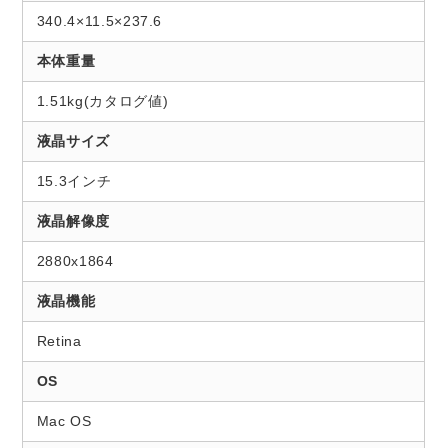
340.4×11.5×237.6
本体重量
1.51kg(カタログ値)
液晶サイズ
15.3インチ
液晶解像度
2880x1864
液晶機能
Retina
OS
Mac OS