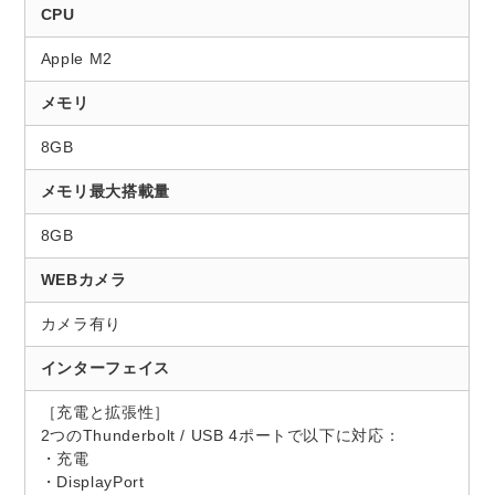
CPU
Apple M2
メモリ
8GB
メモリ最大搭載量
8GB
WEBカメラ
カメラ有り
インターフェイス
［充電と拡張性］
2つのThunderbolt / USB 4ポートで以下に対応：
・充電
・DisplayPort