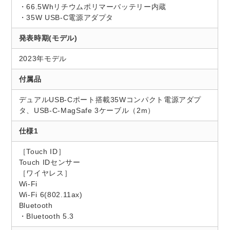
・66.5Whリチウムポリマーバッテリー内蔵
・35W USB-C電源アダプタ
発表時期(モデル)
2023年モデル
付属品
デュアルUSB-Cポート搭載35Wコンパクト電源アダプ
タ、USB-C-MagSafe 3ケーブル（2m）
仕様1
［Touch ID］
Touch IDセンサー
［ワイヤレス］
Wi-Fi
Wi-Fi 6(802.11ax)
Bluetooth
・Bluetooth 5.3