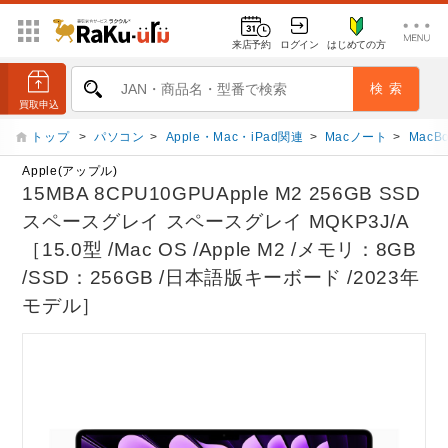
来店予約
ログイン
はじめての方
トップ
>
パソコン
>
Apple・Mac・iPad関連
>
Macノート
>
MacBo
Apple(アップル)
15MBA 8CPU10GPUApple M2 256GB SSD
スペースグレイ スペースグレイ MQKP3J/A
［15.0型 /Mac OS /Apple M2 /メモリ：8GB
/SSD：256GB /日本語版キーボード /2023年
モデル］