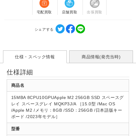
宅配買取
店舗買取
出張買取
シェアする
仕様・スペック情報
商品情報(発売当時)
仕様詳細
商品名
15MBA 8CPU10GPUApple M2 256GB SSD スペースグ
レイ スペースグレイ MQKP3J/A ［15.0型 /Mac OS
/Apple M2 /メモリ：8GB /SSD：256GB /日本語版キー
ボード /2023年モデル］
型番