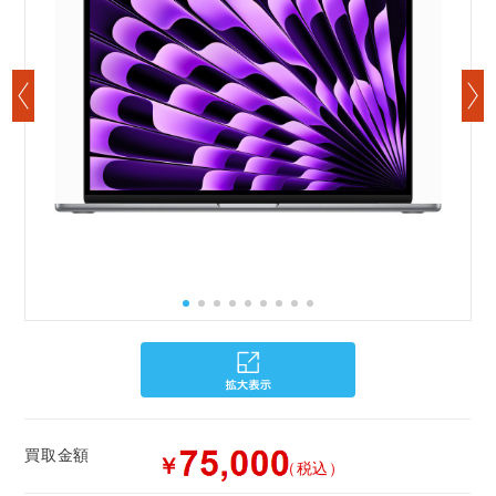
買取金額
￥
（税込）