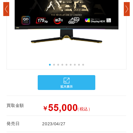
買取金額
￥
（税込）
発売日
2023/04/27