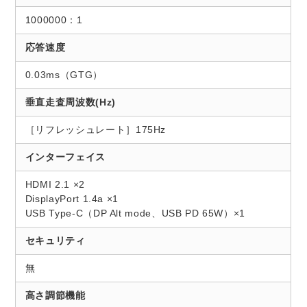
1000000：1
応答速度
0.03ms（GTG）
垂直走査周波数(Hz)
［リフレッシュレート］175Hz
インターフェイス
HDMI 2.1 ×2
DisplayPort 1.4a ×1
USB Type-C（DP Alt mode、USB PD 65W）×1
セキュリティ
無
高さ調節機能