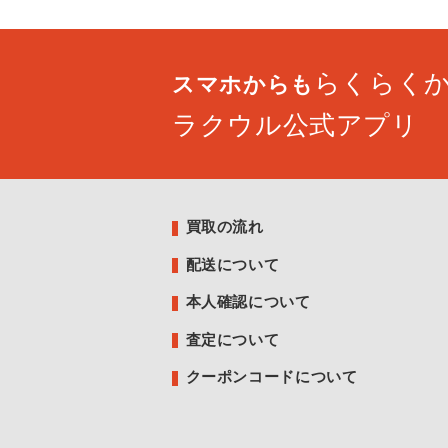
らくらく
スマホからも
ラクウル公式アプリ
買取の流れ
配送について
本人確認について
査定について
クーポンコードについて