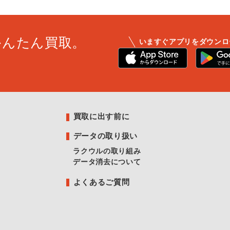
かんたん買取。
いますぐアプリをダウンロ
買取に出す前に
データの取り扱い
ラクウルの取り組み
データ消去について
よくあるご質問