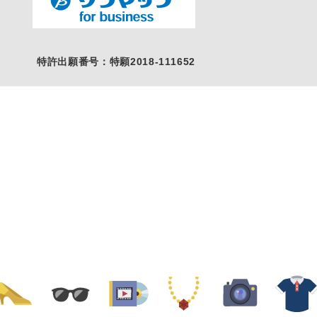
特許出願番号：特願2018-111652