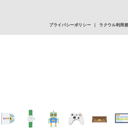
プライバシーポリシー
｜
ラクウル利用