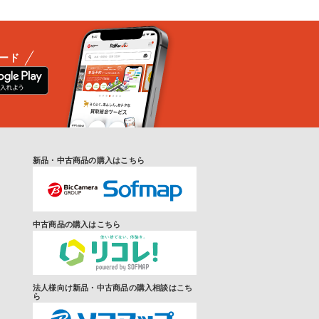
ード
新品・中古商品の購入はこちら
中古商品の購入はこちら
法人様向け新品・中古商品の購入相談はこち
ら