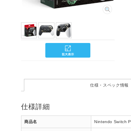
仕様・スペック情報
仕様詳細
商品名
Nintendo S