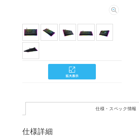
仕様・スペック情報
仕様詳細