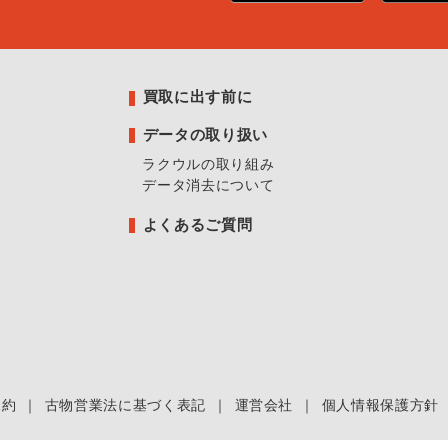
買取に出す前に
データの取り扱い
ラクウルの取り組み
データ消去について
よくあるご質問
規約
｜
古物営業法に基づく表記
｜
運営会社
｜
個人情報保護方針