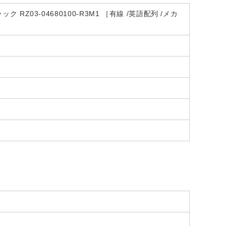
 RZ03-04680100-R3M1 ［有線 /英語配列 /メカ