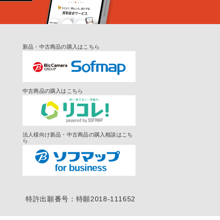
新品・中古商品の購入はこちら
中古商品の購入はこちら
法人様向け新品・中古商品の購入相談はこち
ら
特許出願番号：特願2018-111652