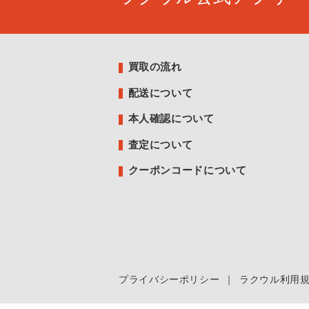
買取の流れ
配送について
本人確認について
査定について
クーポンコードについて
プライバシーポリシー
｜
ラクウル利用