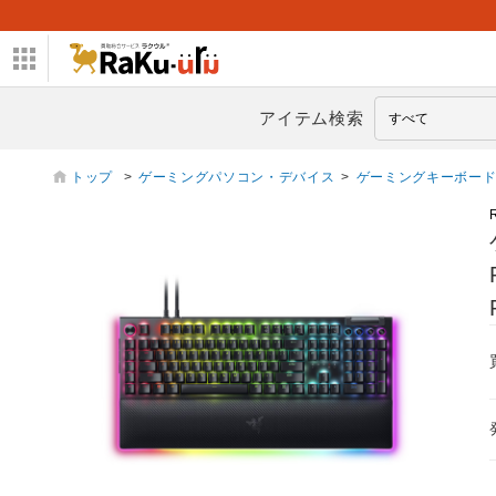
アイテム検索
トップ
>
ゲーミングパソコン・デバイス
>
ゲーミングキーボー