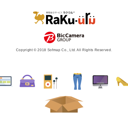
Copyright © 2018 Sofmap Co., Ltd. All Rights Reserved.