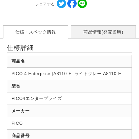
シェアする
仕様・スペック情報
商品情報(発売当時)
仕様詳細
商品名
PICO 4 Enterprise [A8110-E] ライトグレー A8110-E
型番
PICO4エンタープライズ
メーカー
PICO
商品番号