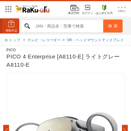
来店予約
ログイン
はじめての方
トップ
>
テレビ・レコーダー
>
VR・ヘッドマウントディスプレイ
PICO
PICO 4 Enterprise [A8110-E] ライトグレー
A8110-E