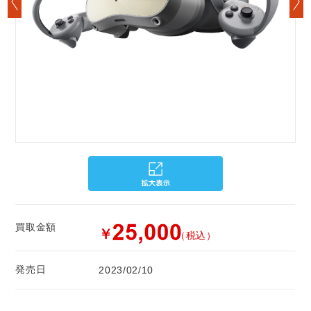
買取金額
￥
（税込）
発売日
2023/02/10