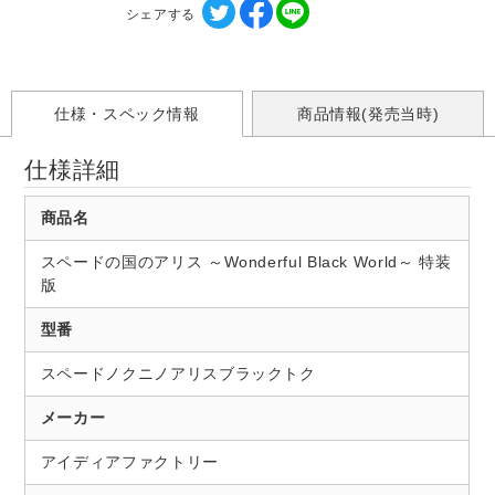
シェアする
仕様・スペック情報
商品情報(発売当時)
仕様詳細
商品名
スペードの国のアリス ～Wonderful Black World～ 特装
版
型番
スペードノクニノアリスブラックトク
メーカー
アイディアファクトリー