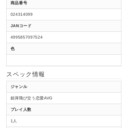
商品番号
024314099
JANコード
4995857097524
色
スペック情報
ジャンル
銃弾飛び交う恋愛AVG
プレイ人数
1人