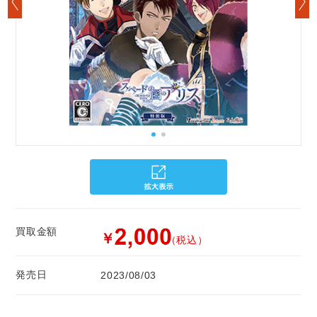
買取金額
￥
（税込）
発売日
2023/08/03