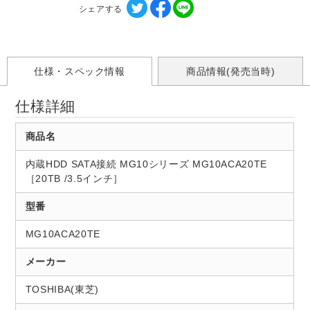
シェアする
仕様・スペック情報
商品情報(発売当時)
仕様詳細
商品名
内蔵HDD SATA接続 MG10シリーズ MG10ACA20TE
［20TB /3.5インチ］
型番
MG10ACA20TE
メーカー
TOSHIBA(東芝)