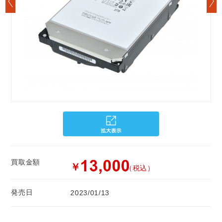
買取金額
￥
（税込）
発売日
2023/01/13