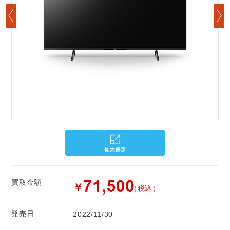
買取金額
￥
（税込）
発売日
2022/11/30