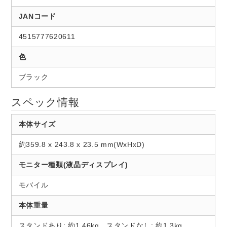
JANコード
4515777620611
色
ブラック
スペック情報
本体サイズ
約359.8 x 243.8 x 23.5 mm(WxHxD)
モニター種類(液晶ディスプレイ)
モバイル
本体重量
スタンドあり: 約1.46kg、スタンドなし: 約1.3kg