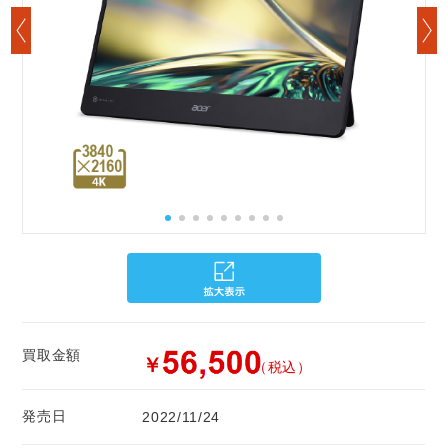
買取金額
￥
（税込）
発売日
2022/11/24