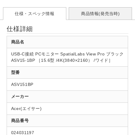
仕様・スペック情報
商品情報(発売当時)
仕様詳細
商品名
USB-C接続 PCモニター SpatialLabs View Pro ブラック
ASV15-1BP ［15.6型 /4K(3840×2160） /ワイド］
型番
ASV151BP
メーカー
Acer(エイサー)
商品番号
024031197