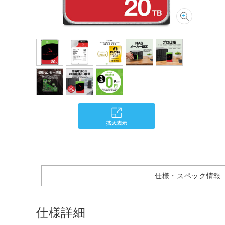
仕様・スペック情報
仕様詳細