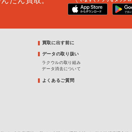
かんたん買取。
買取に出す前に
データの取り扱い
ラクウルの取り組み
データ消去について
よくあるご質問