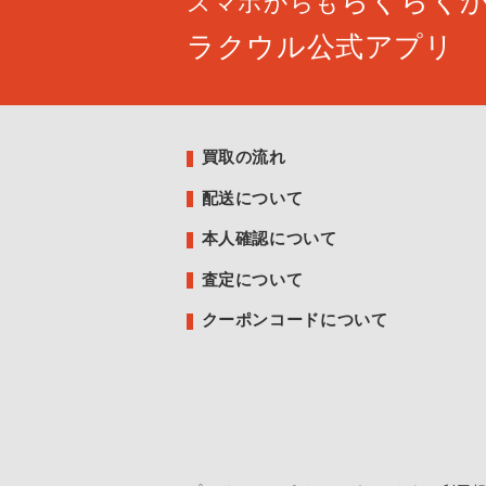
らくらく
スマホからも
ラクウル公式アプリ
買取の流れ
配送について
本人確認について
査定について
クーポンコードについて