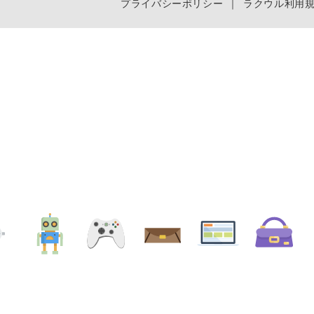
プライバシーポリシー
｜
ラクウル利用