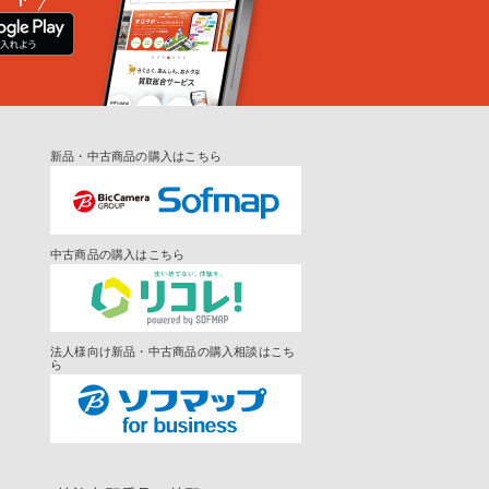
新品・中古商品の購入はこちら
中古商品の購入はこちら
法人様向け新品・中古商品の購入相談はこち
ら