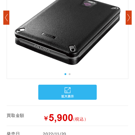
買取金額
￥
（税込）
発売日
2022/11/20