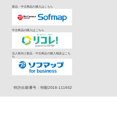
新品・中古商品の購入はこちら
中古商品の購入はこちら
法人様向け新品・中古商品の購入相談はこち
ら
特許出願番号：特願2018-111652