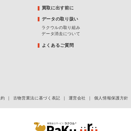
買取に出す前に
データの取り扱い
ラクウルの取り組み
データ消去について
よくあるご質問
規約
｜
古物営業法に基づく表記
｜
運営会社
｜
個人情報保護方針