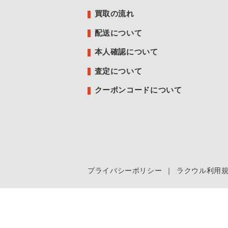
買取の流れ
配送について
本人確認について
査定について
クーポンコードについて
プライバシーポリシー
｜
ラクウル利用