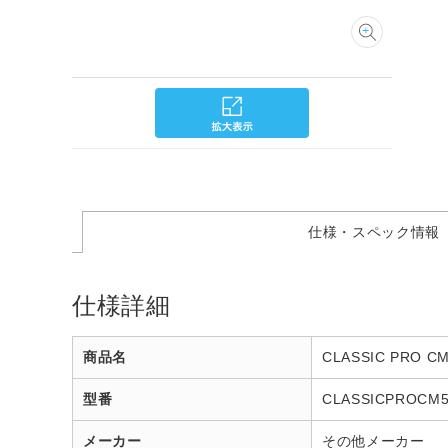
仕様・スペック情報
仕様詳細
商品名
CLASSIC PRO
型番
CLASSICPROCM
メーカー
その他メーカー