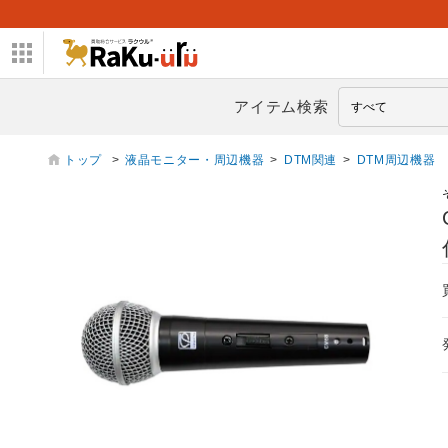
アイテム検索
トップ
>
液晶モニター・周辺機器
>
DTM関連
>
DTM周辺機器