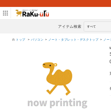
アイテム検索
トップ
>
パソコン
>
ノート・タブレット・デスクトップ
>
ノー