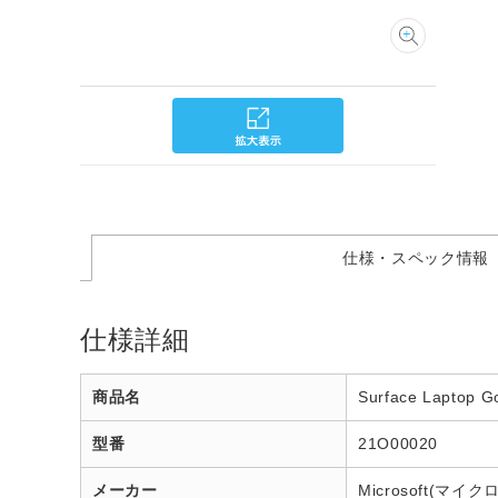
仕様・スペック情報
仕様詳細
商品名
Surface Laptop G
型番
21O00020
メーカー
Microsoft(マイ