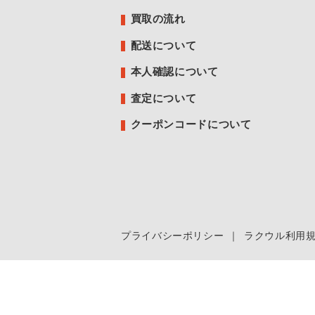
買取の流れ
配送について
本人確認について
査定について
クーポンコードについて
プライバシーポリシー
｜
ラクウル利用