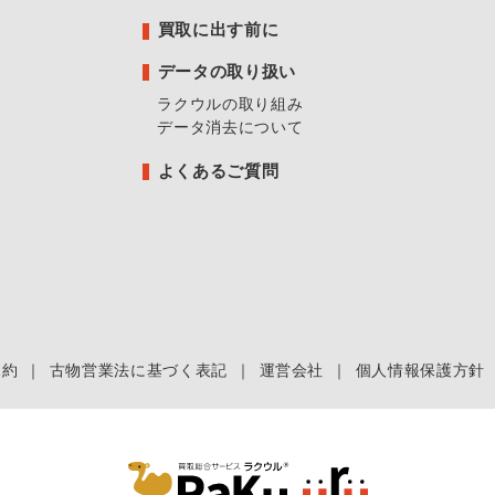
買取に出す前に
データの取り扱い
ラクウルの取り組み
データ消去について
よくあるご質問
規約
｜
古物営業法に基づく表記
｜
運営会社
｜
個人情報保護方針