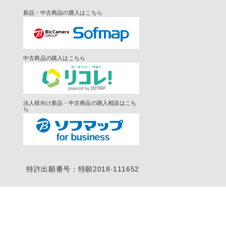
新品・中古商品の購入はこちら
中古商品の購入はこちら
法人様向け新品・中古商品の購入相談はこち
ら
特許出願番号：特願2018-111652