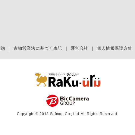
規約
｜
古物営業法に基づく表記
｜
運営会社
｜
個人情報保護方針
Copyright © 2018 Sofmap Co., Ltd. All Rights Reserved.