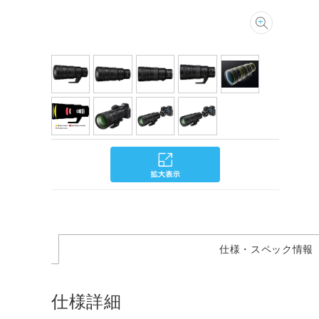
仕様・スペック情報
仕様詳細