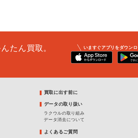
かんたん買取。
いますぐアプリをダウンロ
買取に出す前に
データの取り扱い
ラクウルの取り組み
データ消去について
よくあるご質問