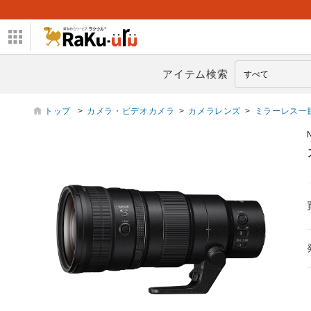
アイテム検索
トップ
>
カメラ・ビデオカメラ
>
カメラレンズ
>
ミラーレス一