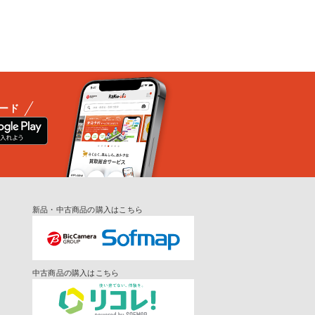
ード
新品・中古商品の購入はこちら
中古商品の購入はこちら