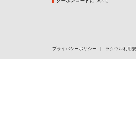
クーポンコードについて
プライバシーポリシー
｜
ラクウル利用