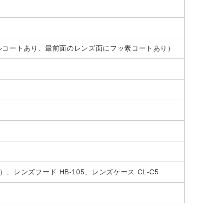
リスタルコートあり、最前面のレンズ面にフッ素コートあり）
、レンズフード HB-105、レンズケース CL-C5